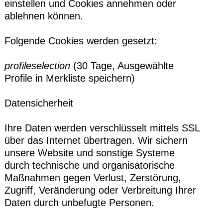
einstellen und Cookies annehmen oder
ablehnen können.
Folgende Cookies werden gesetzt:
profileselection
(30 Tage, Ausgewählte
Profile in Merkliste speichern)
Datensicherheit
Ihre Daten werden verschlüsselt mittels SSL
über das Internet übertragen. Wir sichern
unsere Website und sonstige Systeme
durch technische und organisatorische
Maßnahmen gegen Verlust, Zerstörung,
Zugriff, Veränderung oder Verbreitung Ihrer
Daten durch unbefugte Personen.