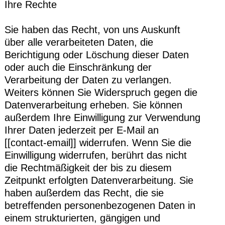
Ihre Rechte
Sie haben das Recht, von uns Auskunft
über alle verarbeiteten Daten, die
Berichtigung oder Löschung dieser Daten
oder auch die Einschränkung der
Verarbeitung der Daten zu verlangen.
Weiters können Sie Widerspruch gegen die
Datenverarbeitung erheben. Sie können
außerdem Ihre Einwilligung zur Verwendung
Ihrer Daten jederzeit per E-Mail an
[[contact-email]] widerrufen. Wenn Sie die
Einwilligung widerrufen, berührt das nicht
die Rechtmäßigkeit der bis zu diesem
Zeitpunkt erfolgten Datenverarbeitung. Sie
haben außerdem das Recht, die sie
betreffenden personenbezogenen Daten in
einem strukturierten, gängigen und