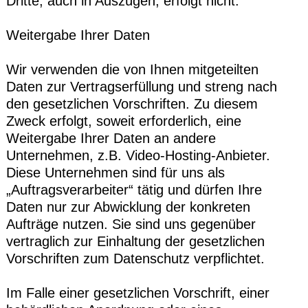
Dritte, auch in Auszügen, erfolgt nicht.
Weitergabe Ihrer Daten
Wir verwenden die von Ihnen mitgeteilten
Daten zur Vertragserfüllung und streng nach
den gesetzlichen Vorschriften. Zu diesem
Zweck erfolgt, soweit erforderlich, eine
Weitergabe Ihrer Daten an andere
Unternehmen, z.B. Video-Hosting-Anbieter.
Diese Unternehmen sind für uns als
„Auftragsverarbeiter“ tätig und dürfen Ihre
Daten nur zur Abwicklung der konkreten
Aufträge nutzen. Sie sind uns gegenüber
vertraglich zur Einhaltung der gesetzlichen
Vorschriften zum Datenschutz verpflichtet.
Im Falle einer gesetzlichen Vorschrift, einer