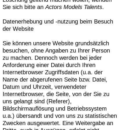
Sie sich bitte an
Actors Models Talents
.
Datenerhebung und -nutzung beim Besuch
der Website
Sie können unsere Website grundsätzlich
besuchen, ohne Angaben zu Ihrer Person
zu machen. Dennoch werden bei jeder
Anforderung einer Datei durch Ihren
Internetbrowser Zugriffsdaten (u.a. der
Name der abgerufenen Seite bzw. Datei,
Datum und Uhrzeit, verwendeter
Internetbrowser, die Seite, von der Sie zu
uns gelangt sind (Referer),
Bildschirmauflösung und Betriebssystem
u.a.) übersandt und von uns zu statistischen
Zwecken ausgewertet. Eine Weitergabe an