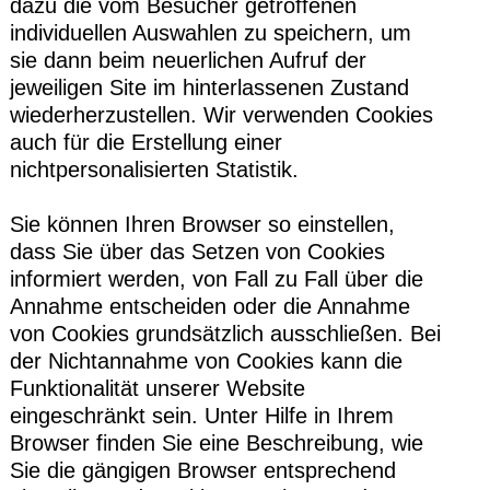
dazu die vom Besucher getroffenen
individuellen Auswahlen zu speichern, um
sie dann beim neuerlichen Aufruf der
jeweiligen Site im hinterlassenen Zustand
wiederherzustellen. Wir verwenden Cookies
auch für die Erstellung einer
nichtpersonalisierten Statistik.
Sie können Ihren Browser so einstellen,
dass Sie über das Setzen von Cookies
informiert werden, von Fall zu Fall über die
Annahme entscheiden oder die Annahme
von Cookies grundsätzlich ausschließen. Bei
der Nichtannahme von Cookies kann die
Funktionalität unserer Website
eingeschränkt sein. Unter Hilfe in Ihrem
Browser finden Sie eine Beschreibung, wie
Sie die gängigen Browser entsprechend