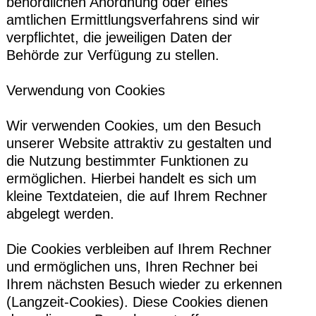
behördlichen Anordnung oder eines
amtlichen Ermittlungsverfahrens sind wir
verpflichtet, die jeweiligen Daten der
Behörde zur Verfügung zu stellen.
Verwendung von Cookies
Wir verwenden Cookies, um den Besuch
unserer Website attraktiv zu gestalten und
die Nutzung bestimmter Funktionen zu
ermöglichen. Hierbei handelt es sich um
kleine Textdateien, die auf Ihrem Rechner
abgelegt werden.
Die Cookies verbleiben auf Ihrem Rechner
und ermöglichen uns, Ihren Rechner bei
Ihrem nächsten Besuch wieder zu erkennen
(Langzeit-Cookies). Diese Cookies dienen