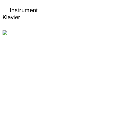
Instrument
Klavier