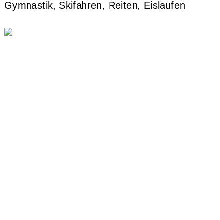
Gymnastik,
Skifahren
,
Reiten
,
Eislaufen