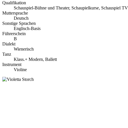
Qualifikation
Schauspiel-Bühne und Theater,
Schaupielkurse
,
Schauspiel TV
Muttersprache
Deutsch
Sonstige Sprachen
Englisch-Basis
Führerschein
B
Dialekt
Wienerisch
Tanz
Klass.+ Modern,
Ballett
Instrument
Violine