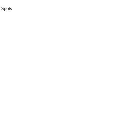
 Spots